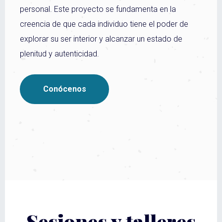
personal. Este proyecto se fundamenta en la
creencia de que cada individuo tiene el poder de
explorar su ser interior y alcanzar un estado de
plenitud y autenticidad.
Conócenos
Sesiones y talleres