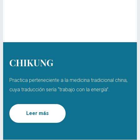
CHIKUNG
Practica perteneciente a la medicina tradicional china,
cuya traducción sería “trabajo con la energía”.
Leer más