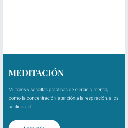
MEDITACIÓN
Múltiples y sencillas prácticas de ejercicio mental,
como la concentración, atención a la respiración, a los
sentidos, al..