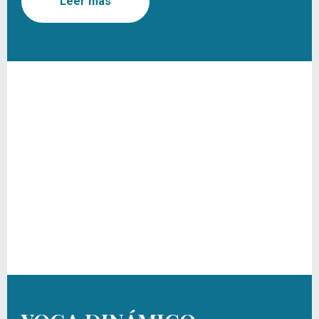
Leer más