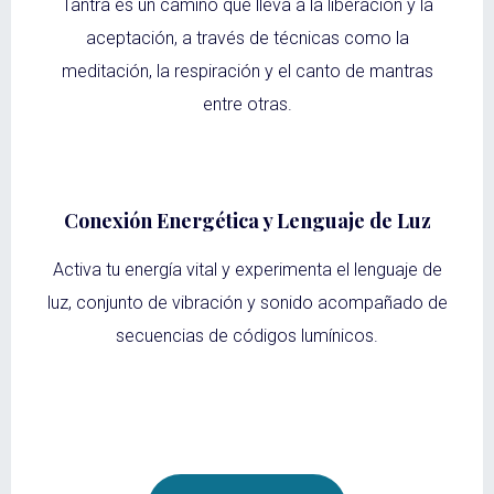
Tantra es un camino que lleva a la liberación y la
aceptación, a través de técnicas como la
meditación, la respiración y el canto de mantras
entre otras.
Conexión Energética y Lenguaje de Luz
Activa tu energía vital y experimenta el lenguaje de
luz, conjunto de vibración y sonido acompañado de
secuencias de códigos lumínicos.