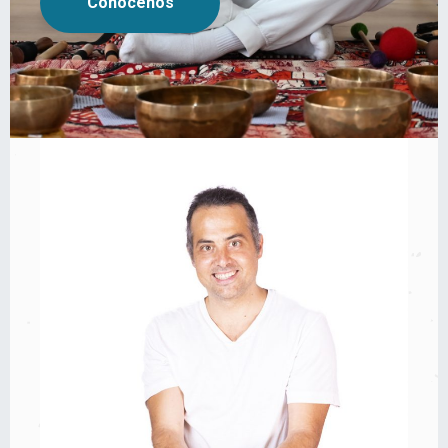
Conócenos