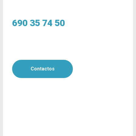
690 35 74 50
Contactos