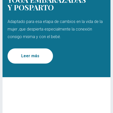
Y POSPARTO
Adaptado para esa etapa de cambios en la vida de la
mujer ,que despierta especialmente la conexión
consigo misma y con el bebé.
Leer más