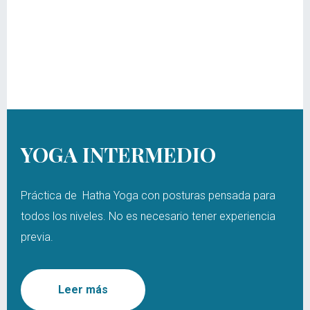
YOGA INTERMEDIO
Práctica de Hatha Yoga con posturas pensada para
todos los niveles. No es necesario tener experiencia
previa.
Leer más