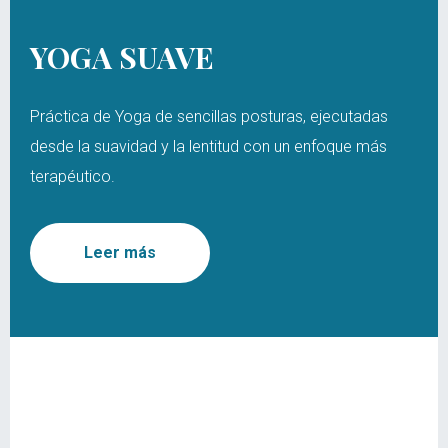
YOGA SUAVE
Práctica de Yoga de sencillas posturas, ejecutadas
desde la suavidad y la lentitud con un enfoque más
terapéutico.
Leer más