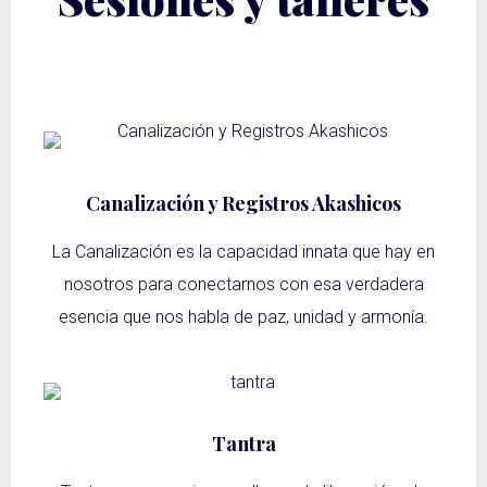
Canalización y Registros Akashicos
La Canalización es la capacidad innata que hay en
nosotros para conectarnos con esa verdadera
esencia que nos habla de paz, unidad y armonía.
Tantra