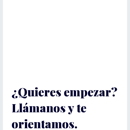
¿Quieres empezar?
Llámanos y te
orientamos.