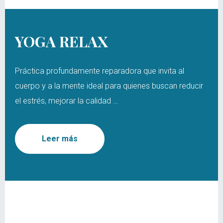
YOGA RELAX
Práctica profundamente reparadora que invita al
cuerpo y a la mente ideal para quienes buscan reducir
el estrés, mejorar la calidad …
Leer más