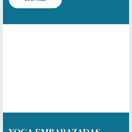
YOGA EMBARAZADAS