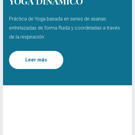
YOGA DINÁMICO
Práctica de Yoga basada en series de asanas
entrelazadas de forma fluida y coordinadas a través
de la respiración.
Leer más