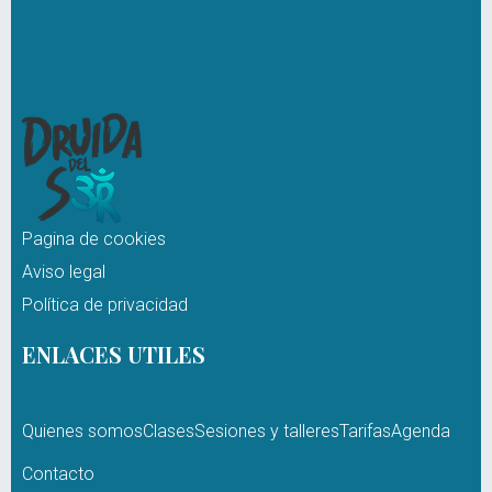
Pagina de cookies
Aviso legal
Política de privacidad
ENLACES UTILES
Quienes somos
Clases
Sesiones y talleres
Tarifas
Agenda
Contacto