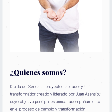
¿Quienes somos?
Druida del Ser es un proyecto inspirador y
transformador creado y liderado por Juan Asensio,
cuyo objetivo principal es brindar acompañamiento
en el proceso de cambio y transformación