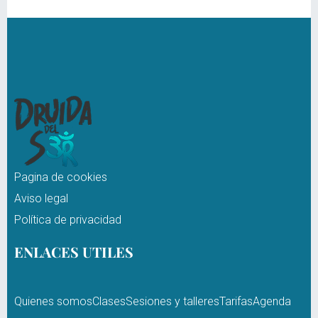
Pagina de cookies
Aviso legal
Política de privacidad
ENLACES UTILES
Quienes somos
Clases
Sesiones y talleres
Tarifas
Agenda