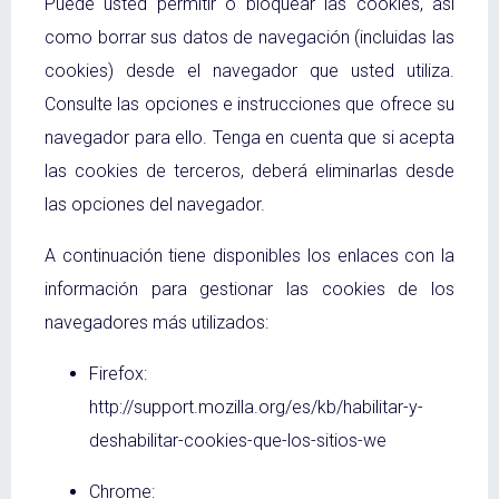
Puede usted permitir o bloquear las cookies, así
como borrar sus datos de navegación (incluidas las
cookies) desde el navegador que usted utiliza.
Consulte las opciones e instrucciones que ofrece su
navegador para ello. Tenga en cuenta que si acepta
las cookies de terceros, deberá eliminarlas desde
las opciones del navegador.
A continuación tiene disponibles los enlaces con la
información para gestionar las cookies de los
navegadores más utilizados:
Firefox:
http://support.mozilla.org/es/kb/habilitar-y-
deshabilitar-cookies-que-los-sitios-we
Chrome: