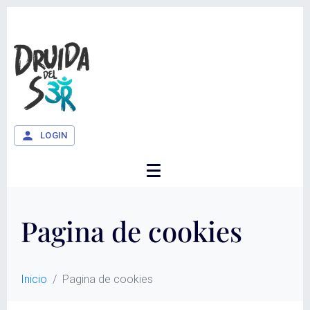
LOGIN
Pagina de cookies
Inicio
Pagina de cookies