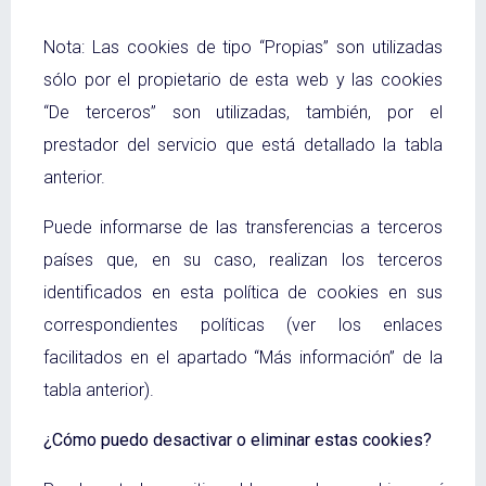
Nota: Las cookies de tipo “Propias” son utilizadas
sólo por el propietario de esta web y las cookies
“De terceros” son utilizadas, también, por el
prestador del servicio que está detallado la tabla
anterior.
Puede informarse de las transferencias a terceros
países que, en su caso, realizan los terceros
identificados en esta política de cookies en sus
correspondientes políticas (ver los enlaces
facilitados en el apartado “Más información” de la
tabla anterior).
¿Cómo puedo desactivar o eliminar estas cookies?