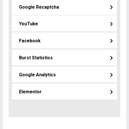
Google Recaptcha
YouTube
Facebook
Burst Statistics
Google Analytics
Elementor