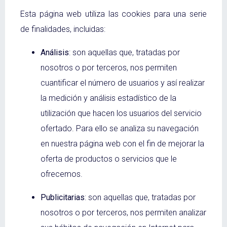
Esta página web utiliza las cookies para una serie
de finalidades, incluidas:
Análisis
: son aquellas que, tratadas por
nosotros o por terceros, nos permiten
cuantificar el número de usuarios y así realizar
la medición y análisis estadístico de la
utilización que hacen los usuarios del servicio
ofertado. Para ello se analiza su navegación
en nuestra página web con el fin de mejorar la
oferta de productos o servicios que le
ofrecemos.
Publicitarias
: son aquellas que, tratadas por
nosotros o por terceros, nos permiten analizar