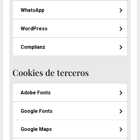
WhatsApp
WordPress
Complianz
Cookies de terceros
Adobe Fonts
Google Fonts
Google Maps