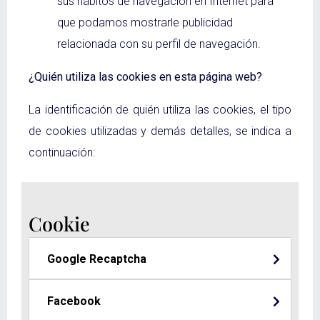
sus hábitos de navegación en Internet para
que podamos mostrarle publicidad
relacionada con su perfil de navegación.
¿Quién utiliza las cookies en esta página web?
La identificación de quién utiliza las cookies, el tipo
de cookies utilizadas y demás detalles, se indica a
continuación:
Cookie
Google Recaptcha
Facebook