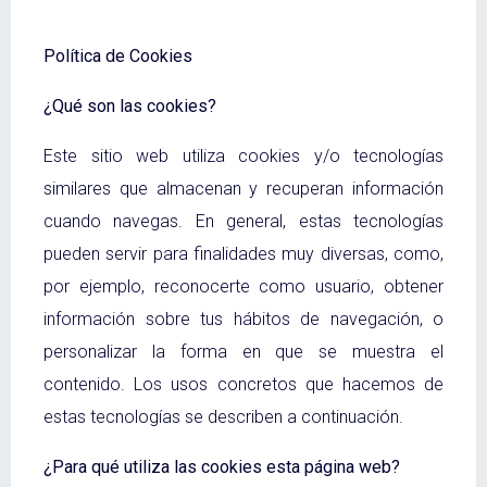
Política de Cookies
¿Qué son las cookies?
Este sitio web utiliza cookies y/o tecnologías
similares que almacenan y recuperan información
cuando navegas. En general, estas tecnologías
pueden servir para finalidades muy diversas, como,
por ejemplo, reconocerte como usuario, obtener
información sobre tus hábitos de navegación, o
personalizar la forma en que se muestra el
contenido. Los usos concretos que hacemos de
estas tecnologías se describen a continuación.
¿Para qué utiliza las cookies esta página web?