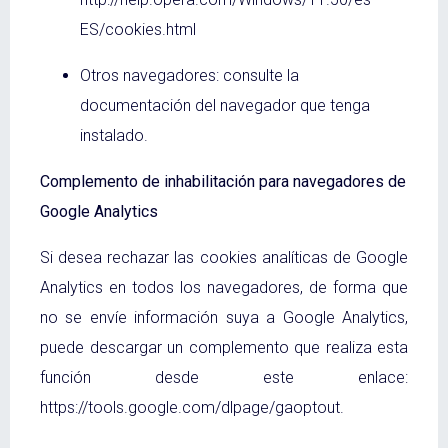
ES/cookies.html
Otros navegadores: consulte la
documentación del navegador que tenga
instalado.
Complemento de inhabilitación para navegadores de
Google Analytics
Si desea rechazar las cookies analíticas de Google
Analytics en todos los navegadores, de forma que
no se envíe información suya a Google Analytics,
puede descargar un complemento que realiza esta
función desde este enlace:
https://tools.google.com/dlpage/gaoptout.