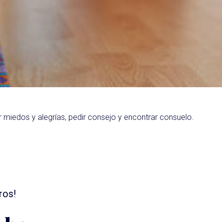
miedos y alegrías, pedir consejo y encontrar consuelo.
ros!