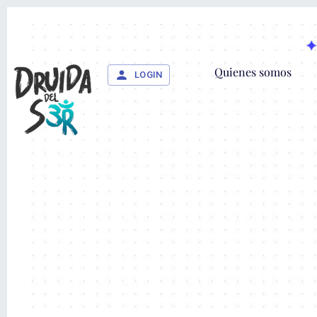
Quienes somos
LOGIN