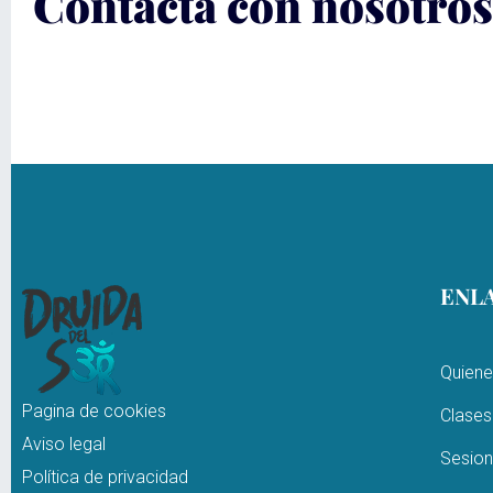
Contacta con nosotros
ENLA
Quien
Pagina de cookies
Clases
Aviso legal
Sesion
Política de privacidad