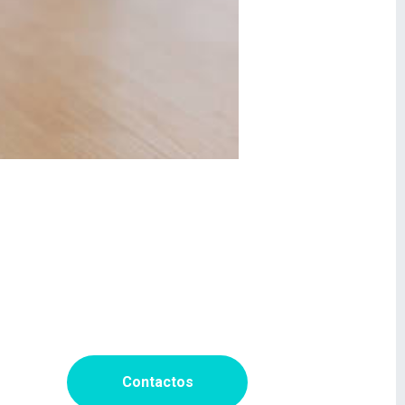
Contactos