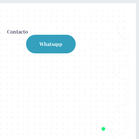
Contacto
Whatsapp