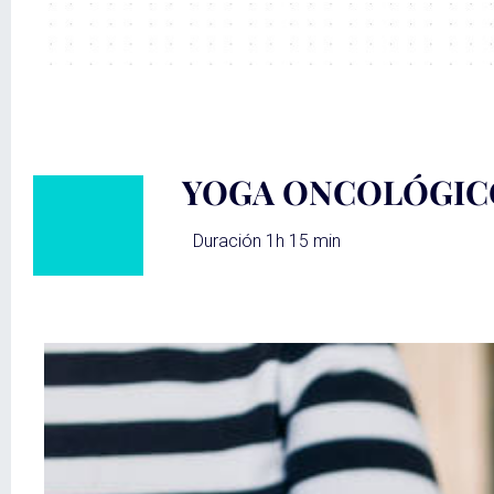
YOGA ONCOLÓGIC
Duración 1h 15 min