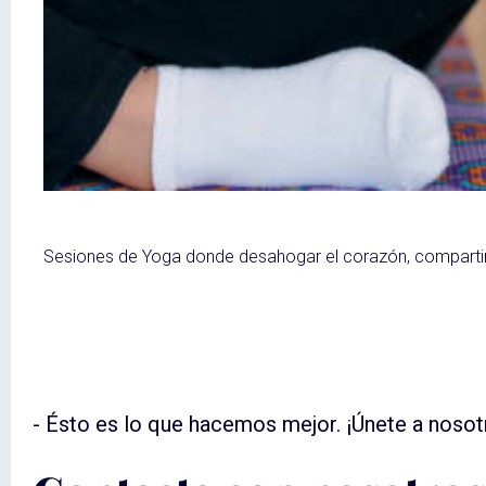
Sesiones de Yoga donde desahogar el corazón, compartir 
- Ésto es lo que hacemos mejor. ¡Únete a nosot