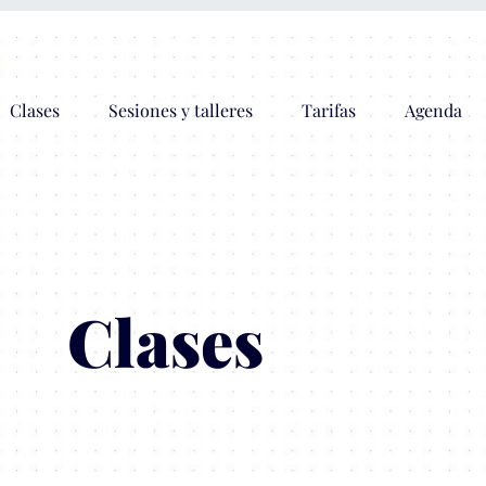
Clases
Sesiones y talleres
Tarifas
Agenda
Clases